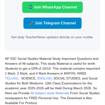
Join WhatsApp Channel
Join Telegram Channel
Get daily TeacherNews updates directly on your mobile.
AP SSC Social Studies Material Study Important Questions and
Answers of All subjects. This study Material is useful for tenth
Students to get a GPA of 10/10. This material contains important
1 Mark, 2 Mark, and 4 Mark Answers in MATHS, HINDI,
TELUGU
, SCIENCE,
ENGLISH
, SOCIAL STUDIES, and Social
Studies for Both Mediums. 10th Class Examinations for the
academic year 2025-2026 will be Held During March 2026. So
Here we Provide
All Subject study Materials
From Social Studies
newspapers for FREE Personal Use. The Download is Also
Available For Printout.