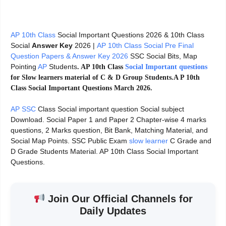
AP 10th Class
Social Important Questions 2026 & 10th Class
Social
Answer Key
2026 |
AP 10th Class Social Pre Final
Question Papers & Answer Key 2026
SSC Social Bits, Map
Pointing
AP
Students
. AP 10th Class
Social Important questions
for Slow learners material of C & D Group Students.A P 10th
Class Social Important Questions March 2026.
AP SSC
Class Social important question Social subject
Download. Social Paper 1 and Paper 2 Chapter-wise 4 marks
questions, 2 Marks question, Bit Bank, Matching Material, and
Social Map Points. SSC Public Exam
slow learner
C Grade and
D Grade Students Material. AP 10th Class Social Important
Questions.
Join Our Official Channels for
Daily Updates