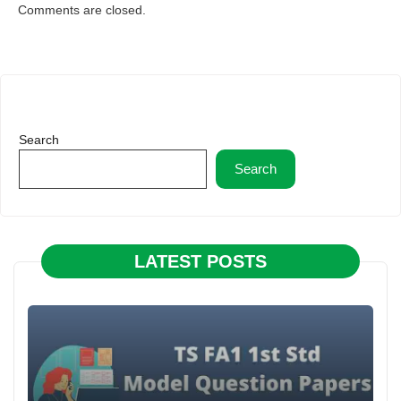
Comments are closed.
Search
Search
LATEST POSTS