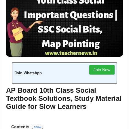
Join Now
Join WhatsApp
AP Board 10th Class Social
Textbook Solutions, Study Material
Guide for Slow Learners
Contents
show