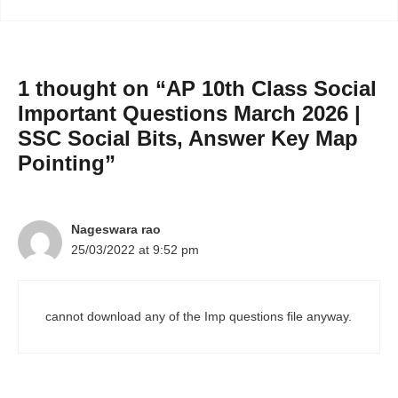
1 thought on “AP 10th Class Social
Important Questions March 2026 |
SSC Social Bits, Answer Key Map
Pointing”
Nageswara rao
25/03/2022 at 9:52 pm
cannot download any of the Imp questions file anyway.