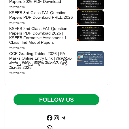
Papers 2026 PDF Download
25/07/2026
KSEEB 3rd Class FA1 Question
Papers PDF Download FREE 2026
25/07/2026
KSEEB 2nd Class FA1 Question
Papers PDF Download 2026 |
KSEEB Formative Assesment-1
Class IInd Model Papers
25/07/2026
CCE Grading Tables 2026 | FA
Marks Online Entry Link | విద్యార్థుల
మార్క్స్ రిపోర్ట్స్ డౌన్లోడ్ చేసుకునే పూర్తి
విధానం 2025
26/07/2026
FOLLOW US
Facebook
Instagram
Telegram
WhatsApp