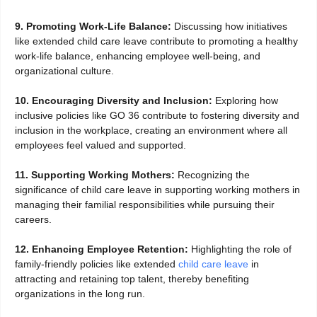
9. Promoting Work-Life Balance:
Discussing how initiatives
like extended child care leave contribute to promoting a healthy
work-life balance, enhancing employee well-being, and
organizational culture.
10. Encouraging Diversity and Inclusion:
Exploring how
inclusive policies like GO 36 contribute to fostering diversity and
inclusion in the workplace, creating an environment where all
employees feel valued and supported.
11. Supporting Working Mothers:
Recognizing the
significance of child care leave in supporting working mothers in
managing their familial responsibilities while pursuing their
careers.
12. Enhancing Employee Retention:
Highlighting the role of
family-friendly policies like extended
child care leave
in
attracting and retaining top talent, thereby benefiting
organizations in the long run.