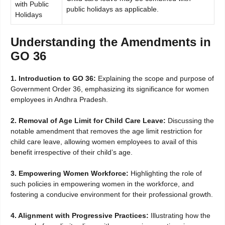
with Public
public holidays as applicable.
Holidays
Understanding the Amendments in
GO 36
1. Introduction to GO 36:
Explaining the scope and purpose of
Government Order 36, emphasizing its significance for women
employees in Andhra Pradesh.
2. Removal of Age Limit for Child Care Leave:
Discussing the
notable amendment that removes the age limit restriction for
child care leave, allowing women employees to avail of this
benefit irrespective of their child’s age.
3. Empowering Women Workforce:
Highlighting the role of
such policies in empowering women in the workforce, and
fostering a conducive environment for their professional growth.
4. Alignment with Progressive Practices:
Illustrating how the