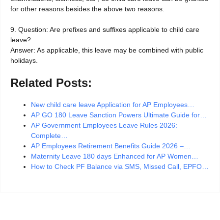
for other reasons besides the above two reasons.
9. Question: Are prefixes and suffixes applicable to child care
leave?
Answer: As applicable, this leave may be combined with public
holidays.
Related Posts:
New child care leave Application for AP Employees…
AP GO 180 Leave Sanction Powers Ultimate Guide for…
AP Government Employees Leave Rules 2026:
Complete…
AP Employees Retirement Benefits Guide 2026 –…
Maternity Leave 180 days Enhanced for AP Women…
How to Check PF Balance via SMS, Missed Call, EPFO…