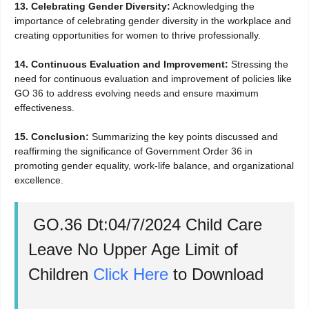
13. Celebrating Gender Diversity:
Acknowledging the
importance of celebrating gender diversity in the workplace and
creating opportunities for women to thrive professionally.
14. Continuous Evaluation and Improvement:
Stressing the
need for continuous evaluation and improvement of policies like
GO 36 to address evolving needs and ensure maximum
effectiveness.
15. Conclusion:
Summarizing the key points discussed and
reaffirming the significance of Government Order 36 in
promoting gender equality, work-life balance, and organizational
excellence.
GO.36 Dt:04/7/2024 Child Care
Leave No Upper Age Limit of
Children
Click Here
to Download