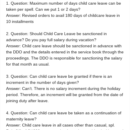
1. Question: Maximum number of days child care leave can be
taken per spell. Can we put 1 or 2 days?
Answer: Revised orders to avail 180 days of childcare leave in
10 installments
2. Question: Should Child Care Leave be sanctioned in
advance? Do you pay full salary during vacation?
Answer: Child care leave should be sanctioned in advance with
the DDO and the details entered in the service book through the
proceedings. The DDO is responsible for sanctioning the salary
for that month as usual.
3. Question: Can child care leave be granted if there is an
increment in the number of days given?
Answer: Can’t. There is no salary increment during the holiday
period. Therefore, an increment will be granted from the date of
joining duty after leave.
4. Question: Can child care leave be taken as a continuation of
maternity leave?
Answer: Child care leave in all cases other than casual, spl.