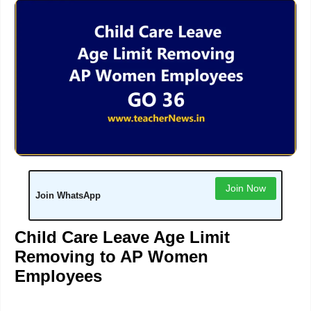
Join Now
Join WhatsApp
Child Care Leave Age Limit
Removing to AP Women
Employees