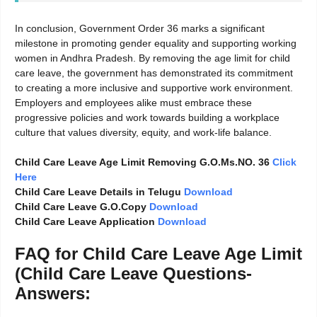
In conclusion, Government Order 36 marks a significant
milestone in promoting gender equality and supporting working
women in Andhra Pradesh. By removing the age limit for child
care leave, the government has demonstrated its commitment
to creating a more inclusive and supportive work environment.
Employers and employees alike must embrace these
progressive policies and work towards building a workplace
culture that values diversity, equity, and work-life balance.
Child Care Leave Age Limit Removing G.O.Ms.NO. 36
Click
Here
Child Care Leave Details in Telugu
Download
Child Care Leave G.O.Copy
Download
Child Care Leave Application
Download
FAQ for Child Care Leave Age Limit
(Child Care Leave Questions-
Answers: