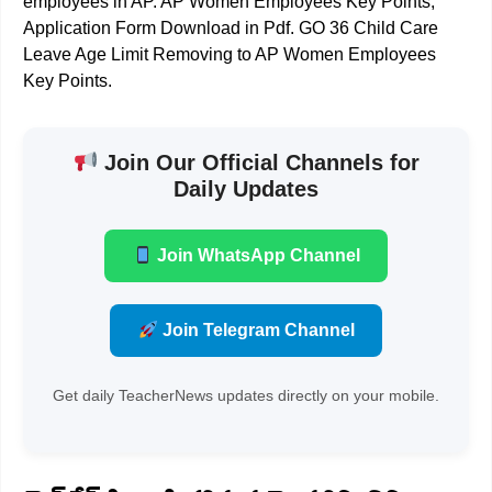
employees in AP. AP Women Employees Key Points,
Application Form Download in Pdf. GO 36 Child Care
Leave Age Limit Removing to AP Women Employees
Key Points.
Join Our Official Channels for
Daily Updates
Join WhatsApp Channel
Join Telegram Channel
Get daily TeacherNews updates directly on your mobile.