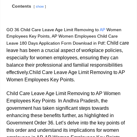
Contents
show
GO 36 Child Care Leave Age Limit Removing to
AP
Women
Employees Key Points, AP Women Employees Child Care
:
Child care
Leave 180 Days Application Form Download in Pdf
leave has been a crucial aspect of workplace policies,
especially for women employees, ensuring they can
balance their professional and familial responsibilities
effectively.Child Care Leave Age Limit Removing to AP
Women Employees Key Points.
Child Care Leave Age Limit Removing to AP Women
Employees Key Points In Andhra Pradesh, the
government has taken significant steps towards
enhancing these benefits further, as highlighted in
Government Order 36. Let’s delve into the key points of
this order and understand its implications for women