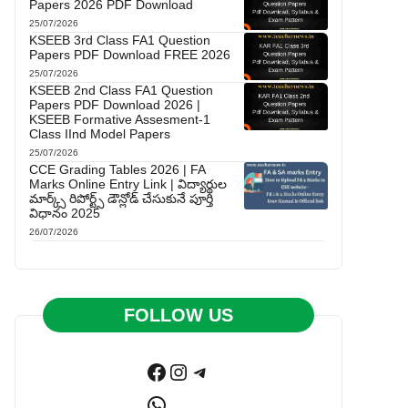
Papers 2026 PDF Download
25/07/2026
KSEEB 3rd Class FA1 Question
Papers PDF Download FREE 2026
25/07/2026
KSEEB 2nd Class FA1 Question
Papers PDF Download 2026 |
KSEEB Formative Assesment-1
Class IInd Model Papers
25/07/2026
CCE Grading Tables 2026 | FA
Marks Online Entry Link | విద్యార్థుల
మార్క్స్ రిపోర్ట్స్ డౌన్లోడ్ చేసుకునే పూర్తి
విధానం 2025
26/07/2026
FOLLOW US
Facebook
Instagram
Telegram
WhatsApp