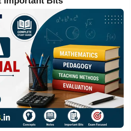
Important Bits