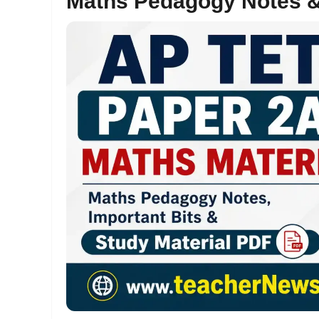
Maths Pedagogy Notes & 