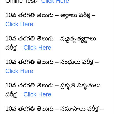
Online Test-
Click Here
10వ తరగతి తెలుగు – అర్ధాలు పరీక్ష –
Click Here
10వ తరగతి తెలుగు – వ్యుత్పత్యర్థాలు
పరీక్ష –
Click Here
10వ తరగతి తెలుగు – సంధులు పరీక్ష –
Click Here
10వ తరగతి తెలుగు – ప్రకృతి వికృతులు
పరీక్ష –
Click Here
10వ తరగతి తెలుగు – సమాసాలు పరీక్ష –