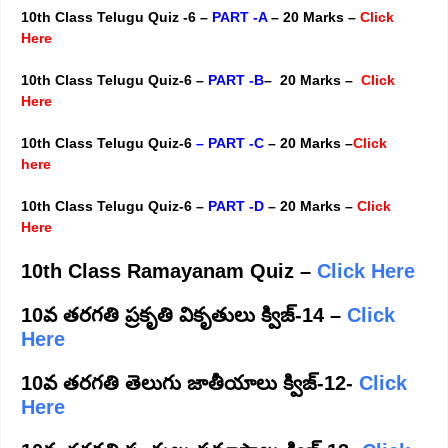
10th Class Telugu Quiz -6 –
PART -A
– 20 Marks –
Click
Here
10th Class Telugu Quiz-6 –
PART -B
– 20 Marks –
Click
Here
10th Class Telugu Quiz-6
– PART -C
– 20 Marks –
Click
here
10th Class Telugu Quiz-6 –
PART -D
– 20 Marks –
Click
Here
10th Class Ramayanam Quiz –
Click Here
10వ తరగతి ప్రకృతి వికృతులు క్విజ్-14 –
Click
Here
10వ తరగతి తెలుగు జాతీయాలు క్విజ్-12-
Click
Here