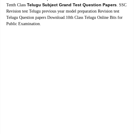
Telugu Subject Grand Test Question Papers
Tenth Class
. SSC
Revision test Telugu previous year model preparation Revision test
Telugu Question papers Download.10th Class Telugu Online Bits for
Public Examination.