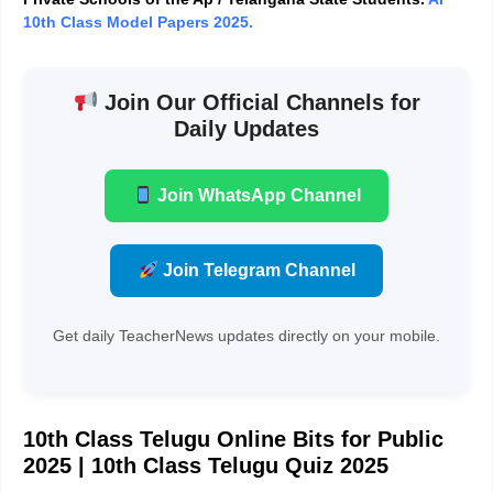
10th Class Model Papers 2025.
Join Our Official Channels for
Daily Updates
Join WhatsApp Channel
Join Telegram Channel
Get daily TeacherNews updates directly on your mobile.
10th Class Telugu Online Bits for Public
2025 | 10th Class Telugu Quiz 2025