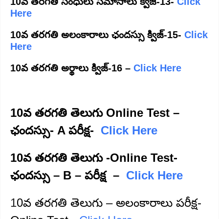
10వ తరగతి సంధులు సమాసాలు క్విజ్-13-
Click
Here
10వ తరగతి అలంకారాలు ఛందస్సు క్విజ్-15-
Click
Here
10వ తరగతి అర్థాలు క్విజ్-16 –
Click Here
10వ తరగతి తెలుగు Online Test –
ఛందస్సు- A పరీక్ష-
Click Here
10వ తరగతి తెలుగు -Online Test-
ఛందస్సు – B – పరీక్ష –
Click Here
1
0వ తరగతి తెలుగు – అలంకారాలు పరీక్ష-