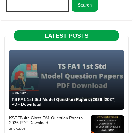
Search
LATEST POSTS
26/07/2026
TS FA1 1st Std Model Question Papers (2026 -2027)
PDF Download
KSEEB 4th Class FA1 Question Papers
2026 PDF Download
25/07/2026