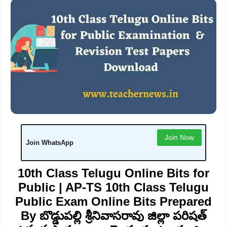
Join Now
Join WhatsApp
10th Class Telugu Online Bits for
Public | AP-TS 10th Class Telugu
Public Exam Online Bits Prepared
By బొడ్డుపల్లి శ్రీనివాసరావు జిల్లా పరిషత్