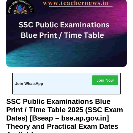
Join Now
Join WhatsApp
SSC Public Examinations Blue
Print / Time Table 2025 (SSC Exam
Dates) [Bseap – bse.ap.gov.in]
Theory and Practical Exam Dates