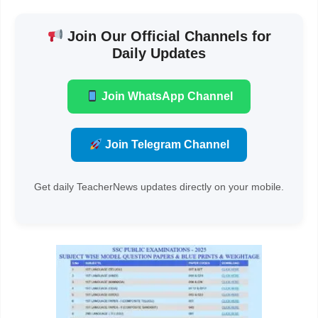
Join Our Official Channels for
Daily Updates
Join WhatsApp Channel
Join Telegram Channel
Get daily TeacherNews updates directly on your mobile.