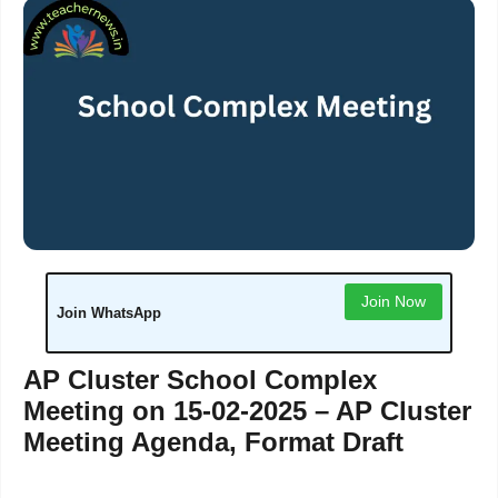
Join Now
Join WhatsApp
AP Cluster School Complex
Meeting on 15-02-2025 – AP Cluster
Meeting Agenda, Format Draft