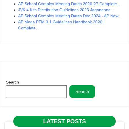
AP School Complex Meeting Dates 2026-27 Complete…
JVK 4 Kits Distribution Guidelines 2023 Jagananna…
AP School Complex Meeting Dates Dec 2024 - AP New…
AP Mega PTM 3.1 Guidelines Handbook 2026 |
Complete…
Search
Search
LATEST POSTS