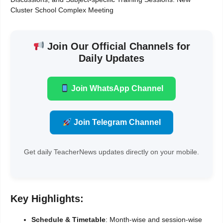
Cluster School Complex Meeting
Join Our Official Channels for
Daily Updates
Join WhatsApp Channel
Join Telegram Channel
Get daily TeacherNews updates directly on your mobile.
Key Highlights:
Schedule & Timetable
: Month-wise and session-wise