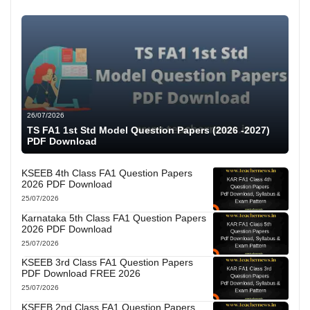
26/07/2026
TS FA1 1st Std Model Question Papers (2026 -2027)
PDF Download
KSEEB 4th Class FA1 Question Papers
2026 PDF Download
25/07/2026
Karnataka 5th Class FA1 Question Papers
2026 PDF Download
25/07/2026
KSEEB 3rd Class FA1 Question Papers
PDF Download FREE 2026
25/07/2026
KSEEB 2nd Class FA1 Question Papers