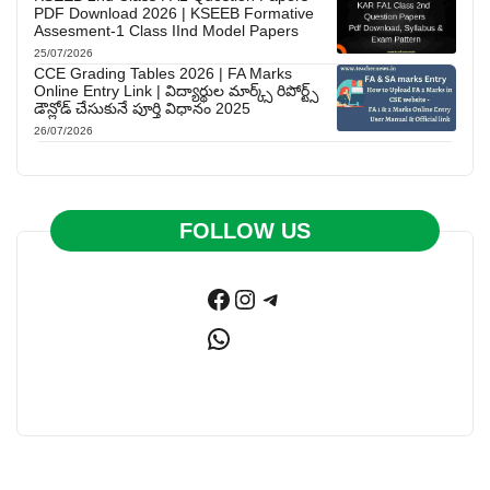
PDF Download 2026 | KSEEB Formative
Assesment-1 Class IInd Model Papers
25/07/2026
CCE Grading Tables 2026 | FA Marks
Online Entry Link | విద్యార్థుల మార్క్స్ రిపోర్ట్స్
డౌన్లోడ్ చేసుకునే పూర్తి విధానం 2025
26/07/2026
FOLLOW US
Facebook
Instagram
Telegram
WhatsApp