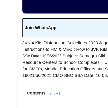
Join WhatsApp
JVK 4 Kits Distribution Guidelines 2023 Ja
Instructions to HM & MEO : How to JVK Kits
Subject: Samagra Sikha
SSA Date : 10/06/2023
Resource Centers to School Complexes – Un
for CMO’s, Mandal Education Officers and 
16021/50/2021-CMO SEC-SSA Date: 10-06.
Contents
show