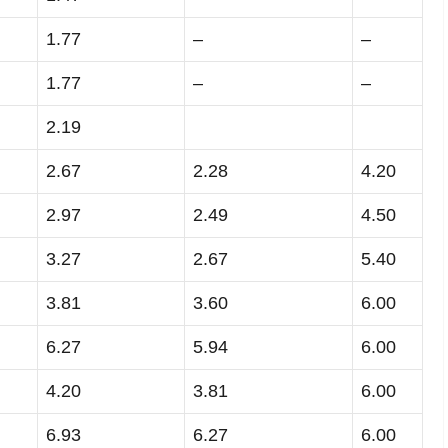
1.77
–
–
1.77
–
–
2.19
2.67
2.28
4.20
2.97
2.49
4.50
3.27
2.67
5.40
3.81
3.60
6.00
6.27
5.94
6.00
4.20
3.81
6.00
6.93
6.27
6.00