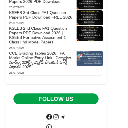
Papers 2026 PDF Download
25/07/2026
KSEEB 3rd Class FA1 Question
Papers PDF Download FREE 2026
25/07/2026
KSEEB 2nd Class FA1 Question
Papers PDF Download 2026 |
KSEEB Formative Assesment-1
Class IInd Model Papers
25/07/2026
CCE Grading Tables 2026 | FA
Marks Online Entry Link | విద్యార్థుల
మార్క్స్ రిపోర్ట్స్ డౌన్లోడ్ చేసుకునే పూర్తి
విధానం 2025
26/07/2026
FOLLOW US
Facebook
Instagram
Telegram
WhatsApp