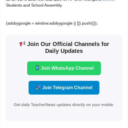
Students and School Assembly.
(adsbygoogle = window.adsbygoogle || []).push({});
Join Our Official Channels for
Daily Updates
Join WhatsApp Channel
Join Telegram Channel
Get daily TeacherNews updates directly on your mobile.