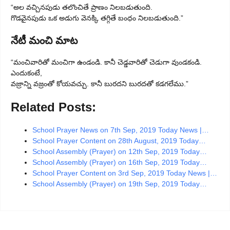
“అల వచ్చినపుడు తలొంచితే ప్రాణం నిలబడుతుంది.
గొడవైనపుడు ఒక అడుగు వెనక్కి తగ్గితే బంధం నిలబడుతుంది.”
నేటీ మంచి మాట
“మంచివారితో మంచిగా ఉండండి. కానీ చెడ్డవారితో చెడుగా వుండకండి.
ఎందుకంటే,
వజ్రాన్ని వజ్రంతో కోయవచ్చు. కానీ బురదని బురదతో కడగలేము.”
Related Posts:
School Prayer News on 7th Sep, 2019 Today News |…
School Prayer Content on 28th August, 2019 Today…
School Assembly (Prayer) on 12th Sep, 2019 Today…
School Assembly (Prayer) on 16th Sep, 2019 Today…
School Prayer Content on 3rd Sep, 2019 Today News |…
School Assembly (Prayer) on 19th Sep, 2019 Today…