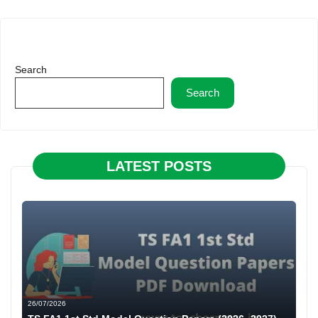
Search
Search
LATEST POSTS
26/07/2026