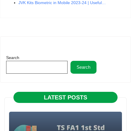
JVK Kits Biometric in Mobile 2023-24 | Useful…
Search
Search
LATEST POSTS