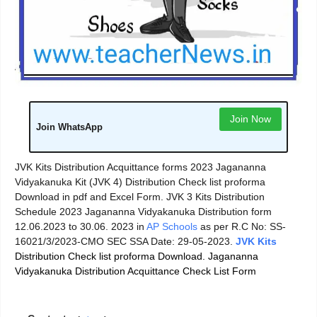
Join Now
Join WhatsApp
JVK Kits Distribution Acquittance forms 2023 Jagananna
Vidyakanuka Kit (JVK 4) Distribution Check list proforma
Download in pdf and Excel Form. JVK 3 Kits Distribution
Schedule 2023 Jagananna Vidyakanuka Distribution form
12.06.2023 to 30.06. 2023 in
AP Schools
as per R.C No: SS-
16021/3/2023-CMO SEC SSA Date: 29-05-2023.
JVK Kits
Distribution Check list proforma Download. Jagananna
Vidyakanuka Distribution Acquittance Check List Form