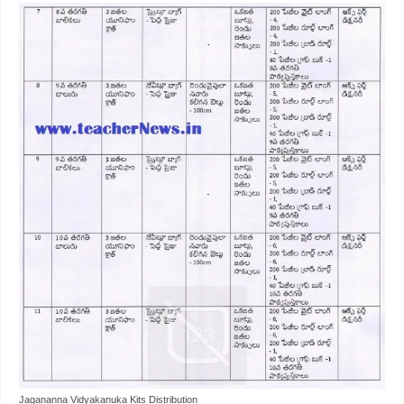
Jagananna Vidyakanuka Kits Distribution