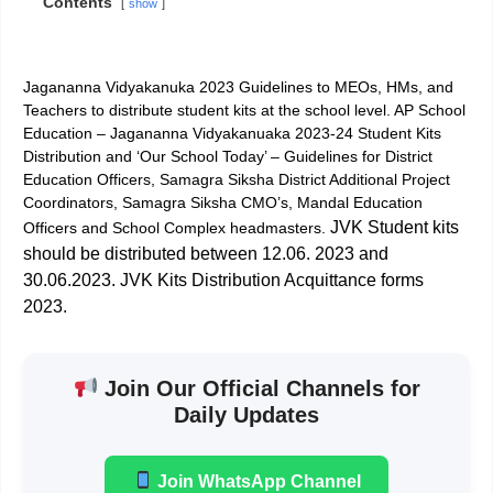
Contents
show
Jagananna Vidyakanuka 2023 Guidelines to MEOs, HMs, and
Teachers to distribute student kits at the school level. AP School
Education – Jagananna Vidyakanuaka 2023-24 Student Kits
Distribution and ‘Our School Today’ – Guidelines for District
Education Officers, Samagra Siksha District Additional Project
Coordinators, Samagra Siksha CMO’s, Mandal Education
JVK Student kits
Officers and School Complex headmasters.
should be distributed between 12.06. 2023 and
30.06.2023. JVK Kits Distribution Acquittance forms
2023.
Join Our Official Channels for
Daily Updates
Join WhatsApp Channel