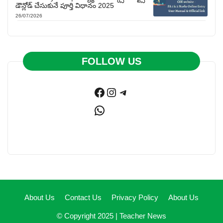
డౌన్లోడ్ చేసుకునే పూర్తి విధానం 2025
26/07/2026
FOLLOW US
Facebook
Instagram
Telegram
WhatsApp
About Us
Contact Us
Privacy Policy
About Us
© Copyright 2025 |
Teacher News