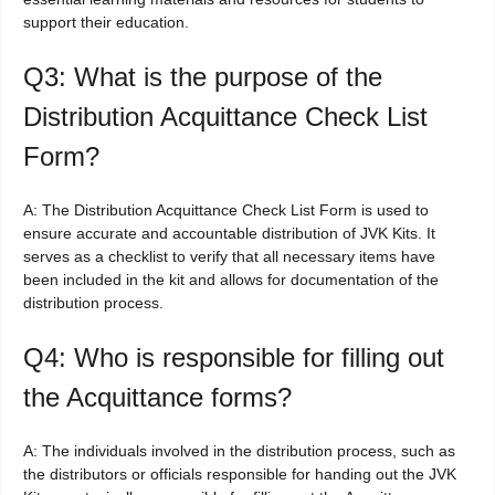
support their education.
Q3: What is the purpose of the
Distribution Acquittance Check List
Form?
A: The Distribution Acquittance Check List Form is used to
ensure accurate and accountable distribution of JVK Kits. It
serves as a checklist to verify that all necessary items have
been included in the kit and allows for documentation of the
distribution process.
Q4: Who is responsible for filling out
the Acquittance forms?
A: The individuals involved in the distribution process, such as
the distributors or officials responsible for handing out the JVK