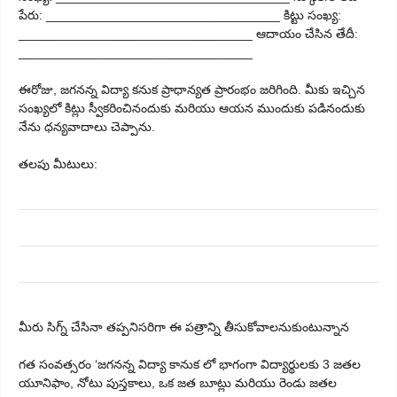
పేరు: _________________________________ కిట్టు సంఖ్య:
_________________________________ ఆదాయం చేసిన తేదీ:
_________________________________
ఈరోజు, జగనన్న విద్యా కనుక ప్రాధాన్యత ప్రారంభం జరిగింది. మీకు ఇచ్చిన
సంఖ్యలో కిట్లు స్వీకరించినందుకు మరియు ఆయన ముందుకు పడినందుకు
నేను ధన్యవాదాలు చెప్పాను.
తలపు మీటులు:
మీరు సిగ్న్ చేసినా తప్పనిసరిగా ఈ పత్రాన్ని తీసుకోవాలనుకుంటున్నాన
గత సంవత్సరం ‘జగనన్న విద్యా కానుక లో భాగంగా విద్యార్థులకు 3 జతల
యూనిఫాం, నోటు పుస్తకాలు, ఒక జత బూట్లు మరియు రెండు జతల