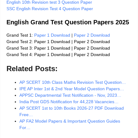
English 10th Revision test 3 Question Paper
SSC English Revision Test 4 Question Paper
English Grand Test Question Papers 2025
Grand Test 1:
Paper 1 Download
|
Paper 2 Download
Grand Test 2: Paper 1 Download | Paper 2 Download
Grand Test 3: Paper 1 Download | Paper 2 Download
Grand Test 4: Paper 1 Download | Paper 2 Download
Related Posts:
AP SCERT 10th Class Maths Revision Test Question…
IPE AP Inter 1st & 2nd Year Model Question Papers…
APPSC Departmental Test Notification - Nov, 2023…
India Post GDS Notification for 44,228 Vacancies…
AP SCERT 1st to 10th Books 2026-27 PDF Download
Free…
AP FA2 Model Papers & Important Question Guides
For…