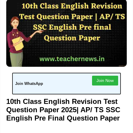
Join Now
Join WhatsApp
10th Class English Revision Test
Question Paper 2025| AP/ TS SSC
English Pre Final Question Paper