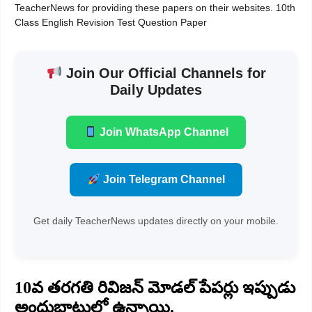
TeacherNews for providing these papers on their websites. 10th
Class English Revision Test Question Paper
Join Our Official Channels for
Daily Updates
Join WhatsApp Channel
Join Telegram Channel
Get daily TeacherNews updates directly on your mobile.
10వ తరగతి రివిజన్ మోడల్ పేపర్లు ఇప్పుడు
అందుబాటులో ఉన్నాయి.