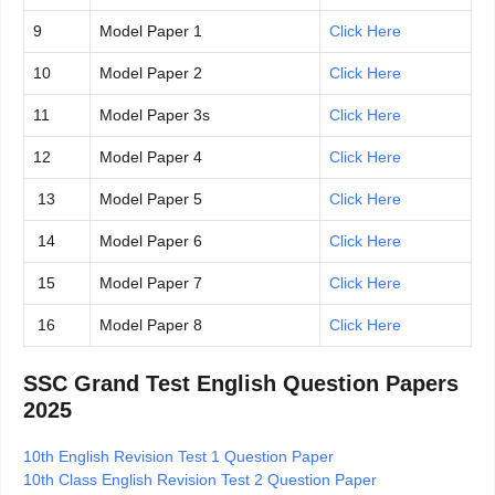
9
Model Paper 1
Click Here
10
Model Paper 2
Click Here
11
Model Paper 3s
Click Here
12
Model Paper 4
Click Here
13
Model Paper 5
Click Here
14
Model Paper 6
Click Here
15
Model Paper 7
Click Here
16
Model Paper 8
Click Here
SSC Grand Test English Question Papers
2025
10th English Revision Test 1 Question Paper
10th Class English Revision Test 2 Question Paper