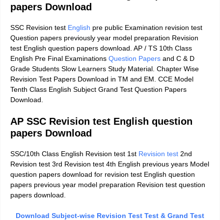
papers Download
SSC Revision test
English
pre public Examination revision test
Question papers previously year model preparation Revision
test English question papers download. AP / TS 10th Class
English Pre Final Examinations
Question Papers
and C & D
Grade Students Slow Learners Study Material. Chapter Wise
Revision Test Papers Download in TM and EM. CCE Model
Tenth Class English Subject Grand Test Question Papers
Download.
AP SSC Revision test English question
papers Download
SSC/10th Class English Revision test 1st
Revision test
2nd
Revision test 3rd Revision test 4th English previous years Model
question papers download for revision test English question
papers previous year model preparation Revision test question
papers download.
Download Subject-wise Revision Test Test & Grand Test