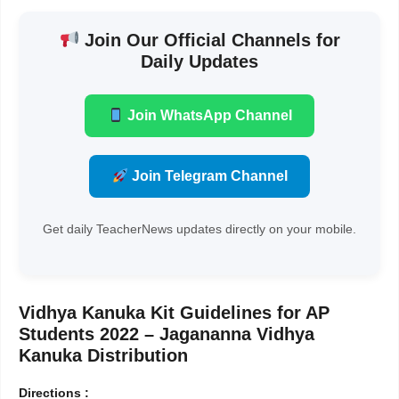
Join Our Official Channels for
Daily Updates
Join WhatsApp Channel
Join Telegram Channel
Get daily TeacherNews updates directly on your mobile.
Vidhya Kanuka Kit Guidelines for AP
Students 2022 – Jagananna Vidhya
Kanuka Distribution
Directions :