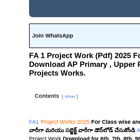
Join WhatsApp
FA 1 Project Work (Pdf) 2025 F
Download AP Primary , Upper P
Projects Works.
Contents
show
FA1
Project Works 2025
For Class wise and S
వారీగా మరియు సబ్జెక్ట్ వారీగా డౌన్‌లోడ్ చేసుకోండి
A
Project Work
Download for 6th, 7th, 8th, 9