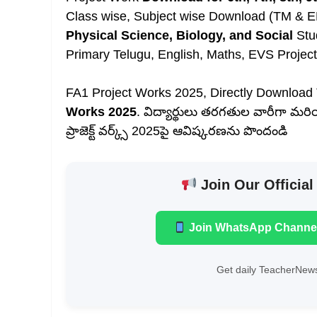
Class wise, Subject wise Download (TM & E
Physical Science, Biology, and Social
Stu
Primary Telugu, English, Maths, EVS Projec
FA1 Project Works 2025, Directly Download 
Works 2025
. విద్యార్థులు తరగతుల వారీగా మరియు 
ప్రాజెక్ట్ వర్క్స్ 2025పై ఆవిష్కరణను పొందండి
Join Our Official
Join WhatsApp Channe
Get daily TeacherNews