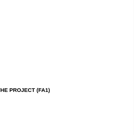
HE PROJECT (FA1)