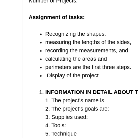
Number of Projects:
Assignment of tasks:
Recognizing the shapes,
measuring the lengths of the sides,
recording the measurements, and
calculating the areas and
perimeters are the first three steps.
Display of the project
INFORMATION IN DETAIL ABOUT T
1. The project’s name is
2. The project’s goals are:
3. Supplies used:
4. Tools:
5. Technique