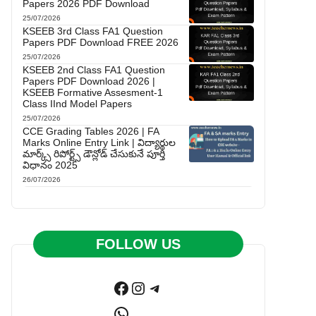
Papers 2026 PDF Download
25/07/2026
KSEEB 3rd Class FA1 Question
Papers PDF Download FREE 2026
25/07/2026
KSEEB 2nd Class FA1 Question
Papers PDF Download 2026 |
KSEEB Formative Assesment-1
Class IInd Model Papers
25/07/2026
CCE Grading Tables 2026 | FA
Marks Online Entry Link | విద్యార్థుల
మార్క్స్ రిపోర్ట్స్ డౌన్లోడ్ చేసుకునే పూర్తి
విధానం 2025
26/07/2026
FOLLOW US
Facebook
Instagram
Telegram
WhatsApp