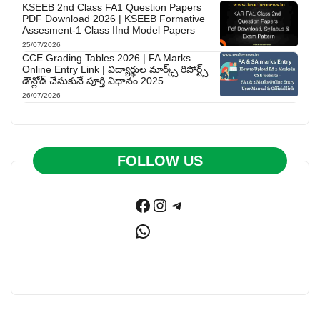
KSEEB 2nd Class FA1 Question Papers
PDF Download 2026 | KSEEB Formative
Assesment-1 Class IInd Model Papers
25/07/2026
CCE Grading Tables 2026 | FA Marks
Online Entry Link | విద్యార్థుల మార్క్స్ రిపోర్ట్స్
డౌన్లోడ్ చేసుకునే పూర్తి విధానం 2025
26/07/2026
FOLLOW US
Facebook
Instagram
Telegram
WhatsApp