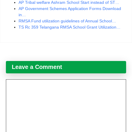
AP Tribal welfare Ashram School Start instead of ST…
AP Government Schemes Application Forms Download
in…
RMSA Fund utilization guidelines of Annual School…
TS Rc 359 Telangana RMSA School Grant Utilization…
Leave a Comment
Comment