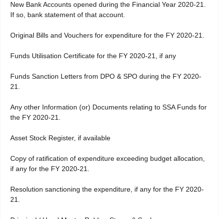
New Bank Accounts opened during the Financial Year 2020-21.
If so, bank statement of that account.
Original Bills and Vouchers for expenditure for the FY 2020-21.
Funds Utilisation Certificate for the FY 2020-21, if any
Funds Sanction Letters from DPO & SPO during the FY 2020-
21.
Any other Information (or) Documents relating to SSA Funds for
the FY 2020-21.
Asset Stock Register, if available
Copy of ratification of expenditure exceeding budget allocation,
if any for the FY 2020-21.
Resolution sanctioning the expenditure, if any for the FY 2020-
21.