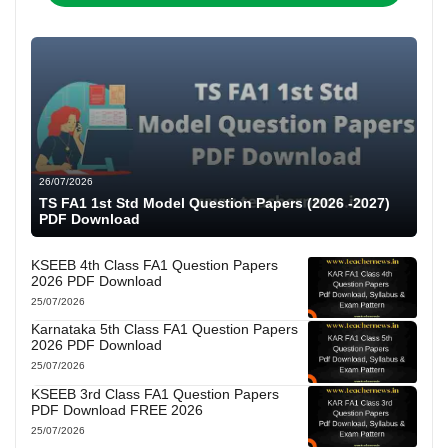
26/07/2026
TS FA1 1st Std Model Question Papers (2026 -2027)
PDF Download
KSEEB 4th Class FA1 Question Papers
2026 PDF Download
25/07/2026
Karnataka 5th Class FA1 Question Papers
2026 PDF Download
25/07/2026
KSEEB 3rd Class FA1 Question Papers
PDF Download FREE 2026
25/07/2026