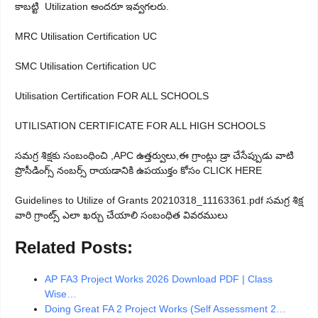
కాబట్టి Utilization అందరూ ఇవ్వగలరు.
MRC Utilisation Certification UC
SMC Utilisation Certification UC
Utilisation Certification FOR ALL SCHOOLS
UTILISATION CERTIFICATE FOR ALL HIGH SCHOOLS
సమగ్ర శిక్షకు సంబంధించి ,APC ఉత్తర్వులు,ఈ గ్రాంట్లు డ్రా చేసేప్పుడు వాటి
ప్రొసీడింగ్స్ నంబర్స్ రాయడానికి ఉపయుక్తం కోసం CLICK HERE
Guidelines to Utilize of Grants 20210318_11163361.pdf సమగ్ర శిక్ష
వారి గ్రాంట్స్ ఎలా ఖర్చు చేయాలి సంబంధిత వివరములు
Related Posts:
AP FA3 Project Works 2026 Download PDF | Class
Wise…
Doing Great FA 2 Project Works (Self Assessment 2…