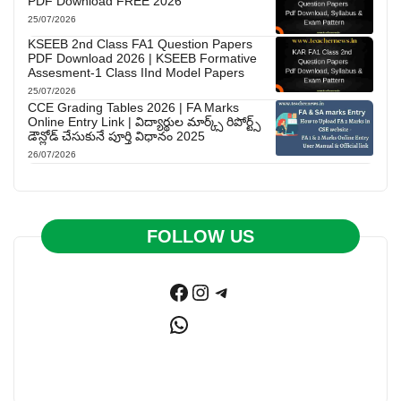
PDF Download FREE 2026
25/07/2026
KSEEB 2nd Class FA1 Question Papers
PDF Download 2026 | KSEEB Formative
Assesment-1 Class IInd Model Papers
25/07/2026
CCE Grading Tables 2026 | FA Marks
Online Entry Link | విద్యార్థుల మార్క్స్ రిపోర్ట్స్
డౌన్లోడ్ చేసుకునే పూర్తి విధానం 2025
26/07/2026
FOLLOW US
Facebook
Instagram
Telegram
WhatsApp