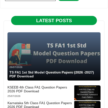
LATEST POSTS
26/07/2026
TS FA1 1st Std Model Question Papers (2026 -2027)
PDF Download
KSEEB 4th Class FA1 Question Papers
2026 PDF Download
25/07/2026
Karnataka 5th Class FA1 Question Papers
2026 PDF Download