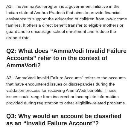
A1: The AmmaVodi program is a government initiative in the
Indian state of Andhra Pradesh that aims to provide financial
assistance to support the education of children from low-income
families. It offers a direct benefit transfer to eligible mothers or
guardians to encourage school enrollment and reduce the
dropout rate.
Q2: What does “AmmaVodi Invalid Failure
Accounts” refer to in the context of
AmmaVodi?
A2: “AmmaVodi Invalid Failure Accounts” refers to the accounts
that have encountered issues or discrepancies during the
validation process for receiving AmmaVodi benefits. These
issues could range from incorrect or incomplete information
provided during registration to other eligibility-related problems.
Q3: Why would an account be classified
as an “Invalid Failure Account”?