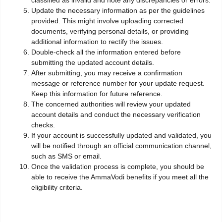
classified as invalid and note any discrepancies or errors.
Update the necessary information as per the guidelines
provided. This might involve uploading corrected
documents, verifying personal details, or providing
additional information to rectify the issues.
Double-check all the information entered before
submitting the updated account details.
After submitting, you may receive a confirmation
message or reference number for your update request.
Keep this information for future reference.
The concerned authorities will review your updated
account details and conduct the necessary verification
checks.
If your account is successfully updated and validated, you
will be notified through an official communication channel,
such as SMS or email.
Once the validation process is complete, you should be
able to receive the AmmaVodi benefits if you meet all the
eligibility criteria.