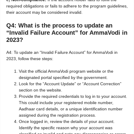
required obligations or fails to adhere to the program guidelines,
their account may be considered invalid.
Q4: What is the process to update an
“Invalid Failure Account” for AmmaVodi in
2023?
A4: To update an “Invalid Failure Account” for AmmaVodi in
2023, follow these steps:
Visit the official AmmaVodi program website or the
designated portal specified by the government.
Look for the “Account Update” or “Account Correction”
section on the website.
Provide the required credentials to log in to your account.
This could include your registered mobile number,
Aadhaar card details, or a unique identification number
assigned during the registration process.
Once logged in, review the details of your account.
Identify the specific reason why your account was