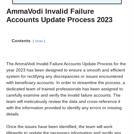
AmmaVodi Invalid Failure
Accounts Update Process 2023
Contents
show
The AmmaVodi Invalid Failure Accounts Update Process for the
year 2023 has been designed to ensure a smooth and efficient
system for rectifying any discrepancies or issues encountered
with beneficiary accounts. In order to streamline the process, a
dedicated team of trained professionals has been assigned to
carefully examine and verify the invalid failure accounts. The
team will meticulously review the data and cross-reference it
with the information provided to identify any errors or missing
details.
Once the issues have been identified, the team will work
diligently to update the necessary information and rectify any