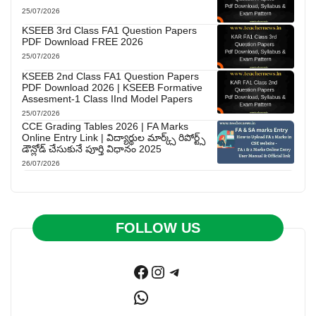
25/07/2026
KSEEB 3rd Class FA1 Question Papers
PDF Download FREE 2026
25/07/2026
KSEEB 2nd Class FA1 Question Papers
PDF Download 2026 | KSEEB Formative
Assesment-1 Class IInd Model Papers
25/07/2026
CCE Grading Tables 2026 | FA Marks
Online Entry Link | విద్యార్థుల మార్క్స్ రిపోర్ట్స్
డౌన్లోడ్ చేసుకునే పూర్తి విధానం 2025
26/07/2026
FOLLOW US
Facebook
Instagram
Telegram
WhatsApp