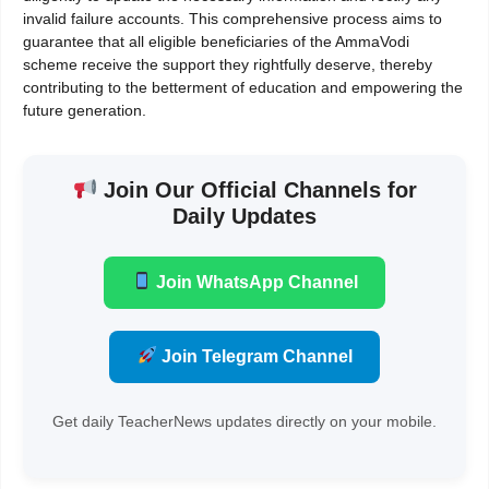
invalid failure accounts. This comprehensive process aims to
guarantee that all eligible beneficiaries of the AmmaVodi
scheme receive the support they rightfully deserve, thereby
contributing to the betterment of education and empowering the
future generation.
Join Our Official Channels for
Daily Updates
Join WhatsApp Channel
Join Telegram Channel
Get daily TeacherNews updates directly on your mobile.