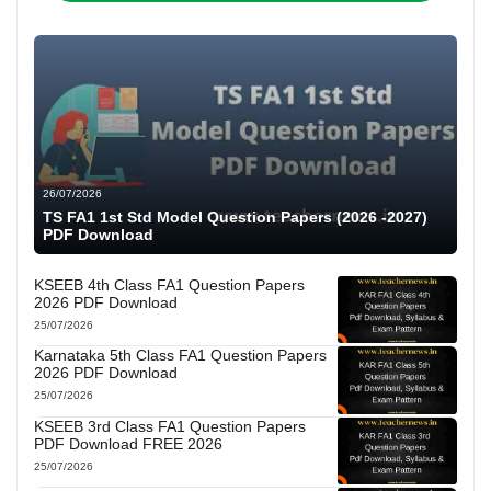
26/07/2026
TS FA1 1st Std Model Question Papers (2026 -2027)
PDF Download
KSEEB 4th Class FA1 Question Papers
2026 PDF Download
25/07/2026
Karnataka 5th Class FA1 Question Papers
2026 PDF Download
25/07/2026
KSEEB 3rd Class FA1 Question Papers
PDF Download FREE 2026
25/07/2026