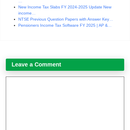
…
New Income Tax Slabs FY 2024-2025 Update New
income…
NTSE Previous Question Papers with Answer Key…
Pensioners Income Tax Software FY 2025 | AP &…
Leave a Comment
Comment