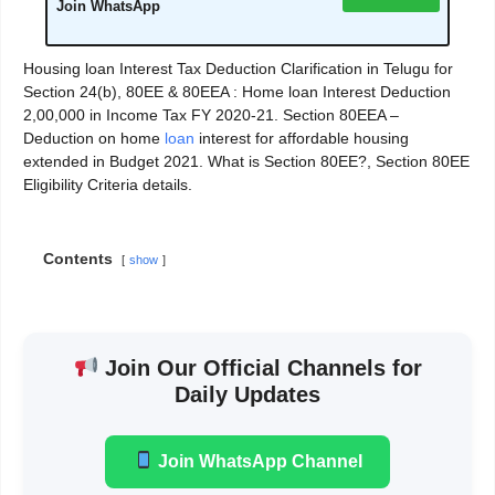
Join WhatsApp
Housing loan Interest Tax Deduction Clarification in Telugu for
Section 24(b), 80EE & 80EEA : Home loan Interest Deduction
2,00,000 in Income Tax FY 2020-21. Section 80EEA –
Deduction on home
loan
interest for affordable housing
extended in Budget 2021. What is Section 80EE?, Section 80EE
Eligibility Criteria details.
Contents
show
Join Our Official Channels for
Daily Updates
Join WhatsApp Channel