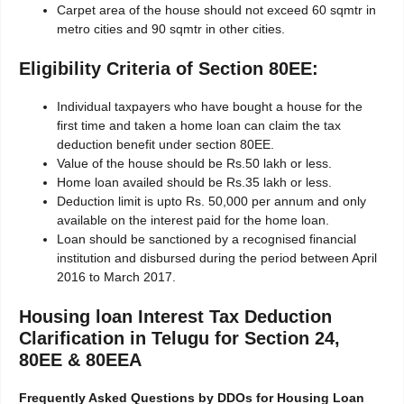
Carpet area of the house should not exceed 60 sqmtr in
metro cities and 90 sqmtr in other cities.
Eligibility Criteria of Section 80EE:
Individual taxpayers who have bought a house for the
first time and taken a home loan can claim the tax
deduction benefit under section 80EE.
Value of the house should be Rs.50 lakh or less.
Home loan availed should be Rs.35 lakh or less.
Deduction limit is upto Rs. 50,000 per annum and only
available on the interest paid for the home loan.
Loan should be sanctioned by a recognised financial
institution and disbursed during the period between April
2016 to March 2017.
Housing loan Interest Tax Deduction
Clarification in Telugu for Section 24,
80EE & 80EEA
Frequently Asked Questions by DDOs for Housing Loan