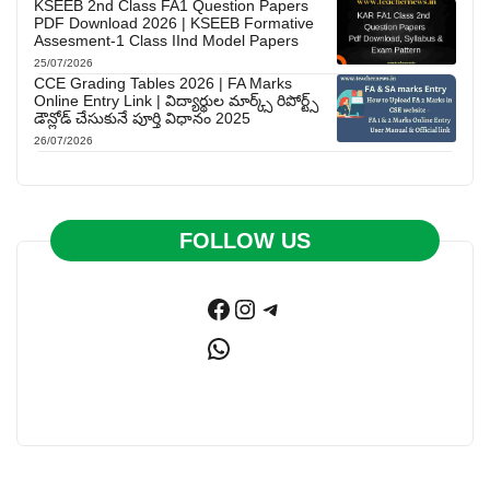
KSEEB 2nd Class FA1 Question Papers
PDF Download 2026 | KSEEB Formative
Assesment-1 Class IInd Model Papers
25/07/2026
CCE Grading Tables 2026 | FA Marks
Online Entry Link | విద్యార్థుల మార్క్స్ రిపోర్ట్స్
డౌన్లోడ్ చేసుకునే పూర్తి విధానం 2025
26/07/2026
FOLLOW US
Facebook
Instagram
Telegram
WhatsApp