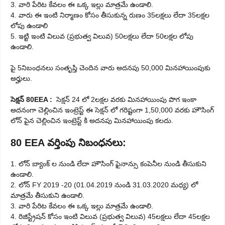
3. వారి పేరిట కేవలం ఈ ఒక్క ఇల్లు మాత్రమే ఉండాలి.
4. వారు ఈ ఇంటి నిర్మాణం కోసం తీసుకున్న రుణం 35లక్షలు లేదా 35లక్షల
లోపు ఉండాలి
5. ఇట్టి ఇంటి విలువ (ప్రభుత్వ విలువ) 50లక్షలు లేదా 50లక్షల లోపు
ఉండాలి.
పై 5నిబంధనలు సంతృప్తి చెందిన వారు అదనపు 50,000 మినహాయింపుకు
అర్హులు.
సెక్షన్ 80EEA :
సెక్షన్ 24 లో 2లక్షల వరకు మినహాయింపు పొగ ఇంకా
అదనంగా చెల్లించిన ఇంట్రెస్ట్ ఈ సెక్షన్ లో గరిష్టంగా 1,50,000 వరకు హౌసింగ్
లోన్ పైన చెల్లించిన ఇంట్రెస్ట్ కి అదనపు మినహాయింపు కలదు.
80 EEA వర్తింపు నిబంధనలు:
1. లోన్ బ్యాంక్ ల నుండి లేదా హౌసింగ్ ఫైనాన్సు కంపెనీల నుండి తీసుకుని
ఉండాలి.
2. లోన్ FY 2019 -20 (01.04.2019 నుండి 31.03.2020 మధ్య) లో
మాత్రమే తీసుకుని ఉండాలి.
3. వారి పేరిట కేవలం ఈ ఒక్క ఇల్లు మాత్రమే ఉండాలి.
4. రిజిస్ట్రేషన్ కోసం ఇంటి విలువ (ప్రభుత్వ విలువ) 45లక్షలు లేదా 45లక్షల