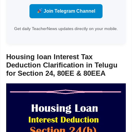
Join Telegram Channel
Get daily TeacherNews updates directly on your mobile.
Housing loan Interest Tax
Deduction Clarification in Telugu
for Section 24, 80EE & 80EEA