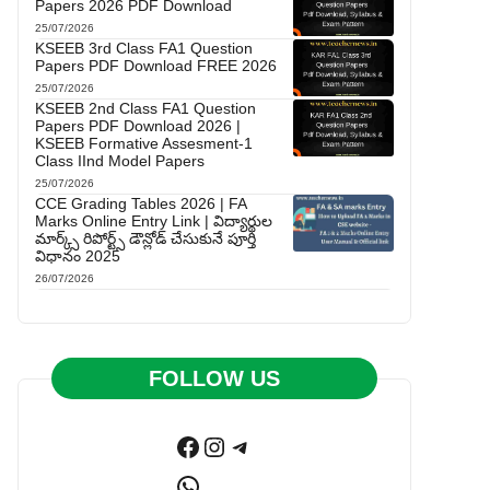
Papers 2026 PDF Download
25/07/2026
KSEEB 3rd Class FA1 Question
Papers PDF Download FREE 2026
25/07/2026
KSEEB 2nd Class FA1 Question
Papers PDF Download 2026 |
KSEEB Formative Assesment-1
Class IInd Model Papers
25/07/2026
CCE Grading Tables 2026 | FA
Marks Online Entry Link | విద్యార్థుల
మార్క్స్ రిపోర్ట్స్ డౌన్లోడ్ చేసుకునే పూర్తి
విధానం 2025
26/07/2026
FOLLOW US
Facebook
Instagram
Telegram
WhatsApp